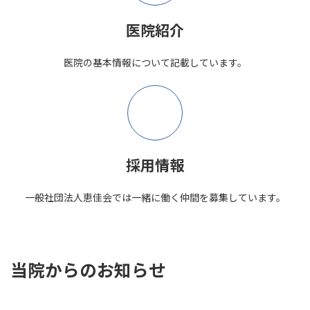
ン
ク
医院紹介
医院の基本情報について記載しています。
ア
イ
コ
ン
リ
ン
ク
採用情報
一般社団法人恵佳会では一緒に働く仲間を募集しています。
当院からのお知らせ