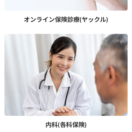
オンライン保険診療(ヤックル)
内科(各科保険)