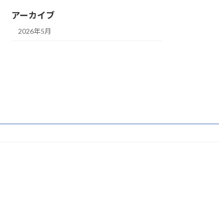
アーカイブ
2026年5月