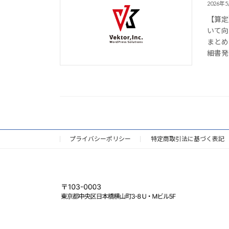
2026年
【算定
いて向
まとめ
細書発
プライバシーポリシー
特定商取引法に基づく表記